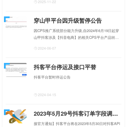
2025-11-22
穿山甲平台因升级暂停公告
因CPS推广系统部分能力升级,自2024年6月19日起穿
山甲抖客涉及【抖音电商】的相关CPS平台产品转链
能力
2024-06-07
抖客平台停运及接口平替
抖客平台暂时停运公告
2024-04-15
2023年5月29号抖客订单字段调整通知
接官方通知】抖客平台将在2023年5月30日对抖客API