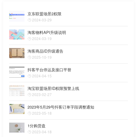
京东联盟场景2权限
2024-03-29
淘客物料API升级说明
2024-03-19
淘客商品ID升级通告
2025-10-19
抖客平台停运及接口平替
2024-04-15
淘宝联盟场景ID权限预警上线
2023-02-27
2023年5月29号抖客订单字段调整通知
2023-05-18
1分购货盘
2023-04-18