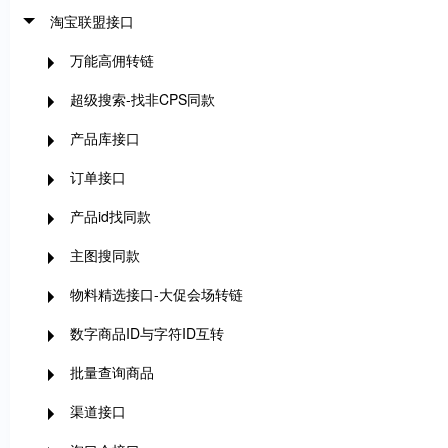
淘宝联盟接口
万能高佣转链
超级搜索-找非CPS同款
产品库接口
订单接口
产品id找同款
主图搜同款
物料精选接口-大促会场转链
数字商品ID与字符ID互转
批量查询商品
渠道接口